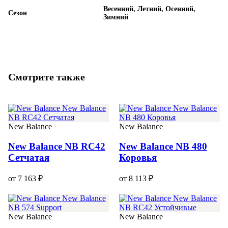
Весенний, Летний, Осенний,
Сезон
Зимний
Смотрите также
New Balance
New Balance
New Balance NB RC42
New Balance NB 480
Сетчатая
Коровья
от 7 163 ₽
от 8 113 ₽
New Balance
New Balance