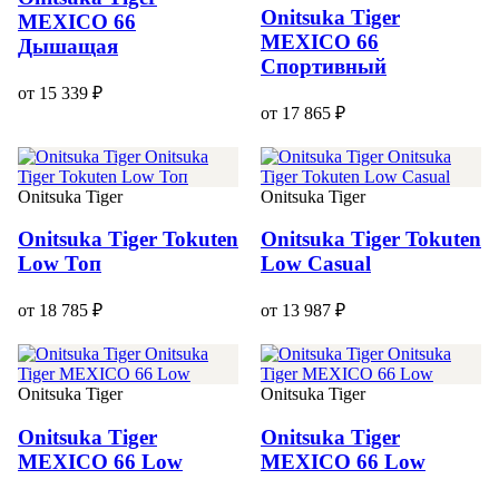
Onitsuka Tiger
MEXICO 66
MEXICO 66
Дышащая
Спортивный
от 15 339 ₽
от 17 865 ₽
Onitsuka Tiger
Onitsuka Tiger
Onitsuka Tiger Tokuten
Onitsuka Tiger Tokuten
Low Топ
Low Casual
от 18 785 ₽
от 13 987 ₽
Onitsuka Tiger
Onitsuka Tiger
Onitsuka Tiger
Onitsuka Tiger
MEXICO 66 Low
MEXICO 66 Low