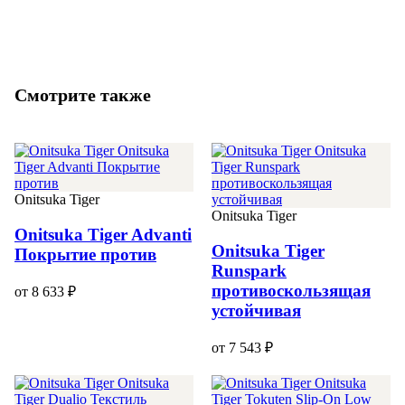
Смотрите также
Onitsuka Tiger
Onitsuka Tiger
Onitsuka Tiger Advanti
Onitsuka Tiger
Покрытие против
Runspark
противоскользящая
от 8 633 ₽
устойчивая
от 7 543 ₽