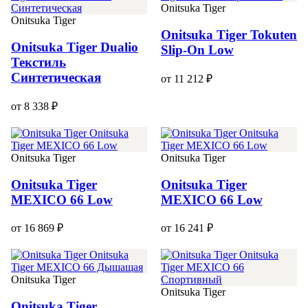
Onitsuka Tiger
Onitsuka Tiger
Onitsuka Tiger Tokuten
Onitsuka Tiger Dualio
Slip-On Low
Текстиль
Синтетическая
от 11 212 ₽
от 8 338 ₽
Onitsuka Tiger
Onitsuka Tiger
Onitsuka Tiger
Onitsuka Tiger
MEXICO 66 Low
MEXICO 66 Low
от 16 869 ₽
от 16 241 ₽
Onitsuka Tiger
Onitsuka Tiger
Onitsuka Tiger