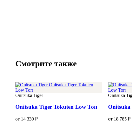
Смотрите также
Onitsuka Tiger
Onitsuka Tig
Onitsuka Tiger Tokuten Low Топ
Onitsuka
от 14 330 ₽
от 18 785 ₽