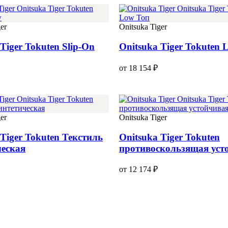
er
Onitsuka Tiger
Tiger Tokuten Slip-On
Onitsuka Tiger Tokuten 
от 18 154 ₽
er
Onitsuka Tiger
 Tiger Tokuten Текстиль
Onitsuka Tiger Tokuten
еская
противоскользящая уст
от 12 174 ₽