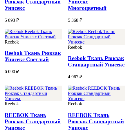
Рюкзак Стандартный
Унисекс
Унисекс
Многоцветный
5 893 ₽
5 368 ₽
Reebok
Reebok
Reebok Ткань Рюкзак
Reebok Ткань Рюкзак
Унисекс Светлый
Стандартный Унисекс
6 090 ₽
4 967 ₽
Reebok
Reebok
REEBOK Ткань
REEBOK Ткань
Рюкзак Стандартный
Рюкзак Стандартный
Унисекс
Унисекс