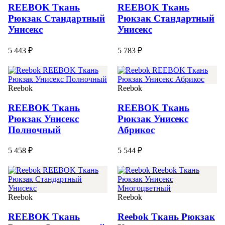
REEBOK Ткань
REEBOK Ткань
Рюкзак Стандартный
Рюкзак Стандартный
Унисекс
Унисекс
5 443 ₽
5 783 ₽
Reebok
Reebok
REEBOK Ткань
REEBOK Ткань
Рюкзак Унисекс
Рюкзак Унисекс
Полночный
Абрикос
5 458 ₽
5 544 ₽
Reebok
Reebok
REEBOK Ткань
Reebok Ткань Рюкзак