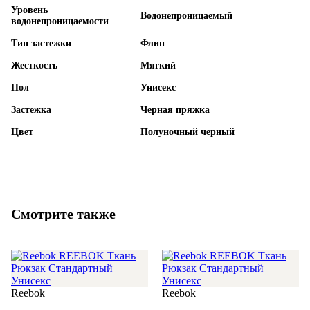
Уровень
Водонепроницаемый
водонепроницаемости
Тип застежки
Флип
Жесткость
Мягкий
Пол
Унисекс
Застежка
Черная пряжка
Цвет
Полуночный черный
Смотрите также
Reebok
Reebok