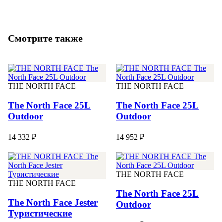
Смотрите также
THE NORTH FACE
THE NORTH FACE
The North Face 25L
The North Face 25L
Outdoor
Outdoor
14 332 ₽
14 952 ₽
THE NORTH FACE
THE NORTH FACE
The North Face 25L
The North Face Jester
Outdoor
Туристические