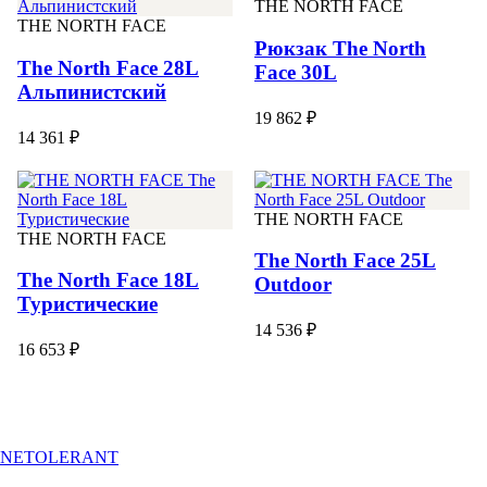
THE NORTH FACE
THE NORTH FACE
Рюкзак The North
The North Face 28L
Face 30L
Альпинистский
19 862 ₽
14 361 ₽
THE NORTH FACE
THE NORTH FACE
The North Face 25L
The North Face 18L
Outdoor
Туристические
14 536 ₽
16 653 ₽
NETOLERANT