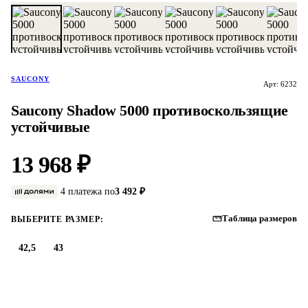
SAUCONY
Арт: 6232
Saucony Shadow 5000 противоскользящие
устойчивые
13 968 ₽
4 платежа по
3 492 ₽
Таблица размеров
ВЫБЕРИТЕ РАЗМЕР:
42,5
43