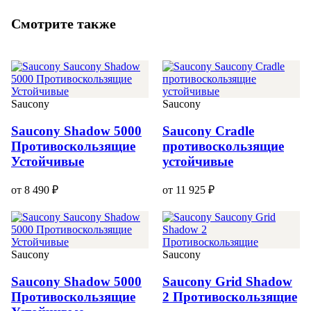
Смотрите также
Saucony
Saucony
Saucony Shadow 5000
Saucony Cradle
Противоскользящие
противоскользящие
Устойчивые
устойчивые
от 8 490 ₽
от 11 925 ₽
Saucony
Saucony
Saucony Shadow 5000
Saucony Grid Shadow
Противоскользящие
2 Противоскользящие