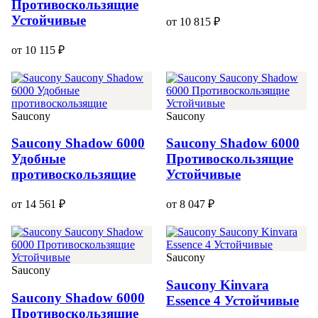
Противоскользящие
Устойчивые
от 10 815 ₽
от 10 115 ₽
Saucony
Saucony
Saucony Shadow 6000
Saucony Shadow 6000
Удобные
Противоскользящие
противоскользящие
Устойчивые
от 14 561 ₽
от 8 047 ₽
Saucony
Saucony
Saucony Kinvara
Saucony Shadow 6000
Essence 4 Устойчивые
Противоскользящие