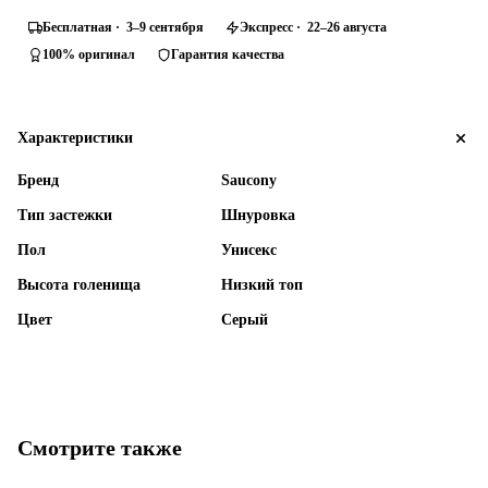
Бесплатная · 3–9 сентября
Экспресс · 22–26 августа
100% оригинал
Гарантия качества
Характеристики
Бренд
Saucony
Тип застежки
Шнуровка
Пол
Унисекс
Высота голенища
Низкий топ
Цвет
Серый
Смотрите также