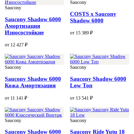
Saucony
Saucony
COSTS x Saucony
Saucony Shadow 6000
Shadow 6000
Амортизация
Износостойкие
от 15 389 ₽
от 12 427 ₽
Saucony
Saucony
Saucony Shadow 6000
Saucony Shadow 6000
Кожа Амортизация
Low Топ
от 11 141 ₽
от 13 541 ₽
Saucony
Saucony
Saucony Shadow 6000
Saucony Ride Yutu 18