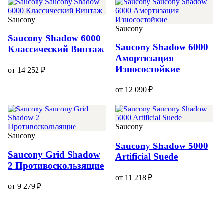
Saucony
Saucony
Saucony Shadow 6000
Saucony Shadow 6000
Классический Винтаж
Амортизация
Износостойкие
от 14 252 ₽
от 12 090 ₽
Saucony
Saucony
Saucony Shadow 5000
Saucony Grid Shadow
Artificial Suede
2 Противоскользящие
от 11 218 ₽
от 9 279 ₽