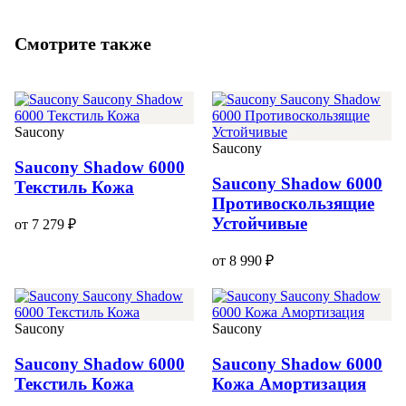
Смотрите также
Saucony
Saucony
Saucony Shadow 6000
Saucony Shadow 6000
Текстиль Кожа
Противоскользящие
Устойчивые
от 7 279 ₽
от 8 990 ₽
Saucony
Saucony
Saucony Shadow 6000
Saucony Shadow 6000
Текстиль Кожа
Кожа Амортизация