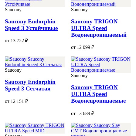
Saucony
Saucony
Saucony Endorphin
Saucony TRIGON
Speed 3 Устойчивые
ULTRA Speed
Водонепроницаемый
от 13 722 ₽
от 12 099 ₽
Saucony
Saucony
Saucony Endorphin
Saucony TRIGON
Speed 3 Сетчатая
ULTRA Speed
Водонепроницаемые
от 12 151 ₽
от 13 689 ₽