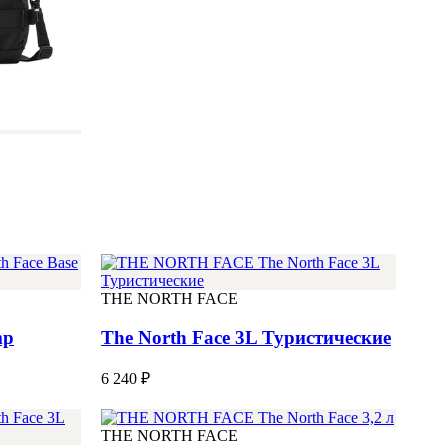
THE NORTH FACE
mp
The North Face 3L Туристические
6 240 ₽
THE NORTH FACE