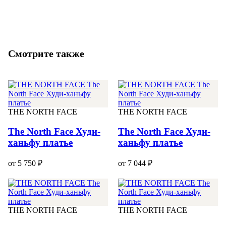
Смотрите также
THE NORTH FACE
THE NORTH FACE
The North Face Худи-
The North Face Худи-
ханьфу платье
ханьфу платье
от 5 750 ₽
от 7 044 ₽
THE NORTH FACE
THE NORTH FACE