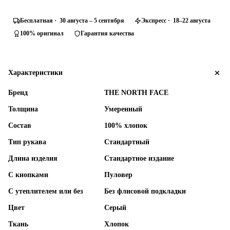
Бесплатная · 30 августа – 5 сентября
Экспресс · 18–22 августа
100% оригинал
Гарантия качества
Характеристики
Бренд
THE NORTH FACE
Толщина
Умеренный
Состав
100% хлопок
Тип рукава
Стандартный
Длина изделия
Стандартное издание
С кнопками
Пуловер
С утеплителем или без
Без флисовой подкладки
Цвет
Серый
Ткань
Хлопок