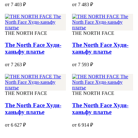
от 7 403 ₽
от 7 483 ₽
THE NORTH FACE
THE NORTH FACE
The North Face Худи-
The North Face Худи-
ханьфу платье
ханьфу платье
от 7 263 ₽
от 7 593 ₽
THE NORTH FACE
THE NORTH FACE
The North Face Худи-
The North Face Худи-
ханьфу платье
ханьфу платье
от 6 627 ₽
от 6 914 ₽