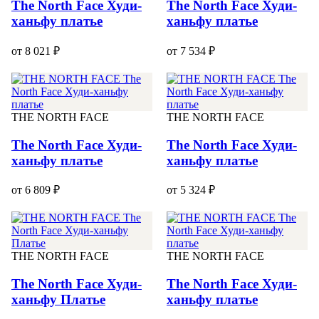
The North Face Худи-
The North Face Худи-
ханьфу платье
ханьфу платье
от 8 021 ₽
от 7 534 ₽
THE NORTH FACE
THE NORTH FACE
The North Face Худи-
The North Face Худи-
ханьфу платье
ханьфу платье
от 6 809 ₽
от 5 324 ₽
THE NORTH FACE
THE NORTH FACE
The North Face Худи-
The North Face Худи-
ханьфу Платье
ханьфу платье