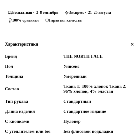
Бесплатная · 2–8 сентября
Экспресс · 21–25 августа
100% оригинал
Гарантия качества
Характеристики
Бренд
THE NORTH FACE
Пол
Унисекс
Толщина
Умеренный
Ткань 1: 100% хлопок Ткань 2:
Состав
96% хлопок, 4% эластан
Тип рукава
Стандартный
Длина изделия
Стандартное издание
С кнопками
Пуловер
С утеплителем или без
Без флисовой подкладки