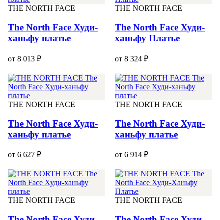
THE NORTH FACE
THE NORTH FACE
The North Face Худи-
The North Face Худи-
ханьфу платье
ханьфу Платье
от 8 013 ₽
от 8 324 ₽
THE NORTH FACE
THE NORTH FACE
The North Face Худи-
The North Face Худи-
ханьфу платье
ханьфу платье
от 6 627 ₽
от 6 914 ₽
THE NORTH FACE
THE NORTH FACE
The North Face Худи-
The North Face Худи-