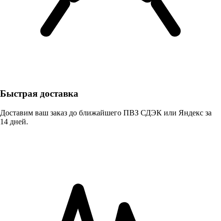
Быстрая доставка
Доставим ваш заказ до ближайшего ПВЗ СДЭК или Яндекс за
14 дней.