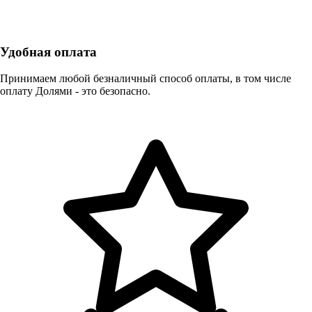
Удобная оплата
Принимаем любой безналичный способ оплаты, в том числе
оплату Долями - это безопасно.