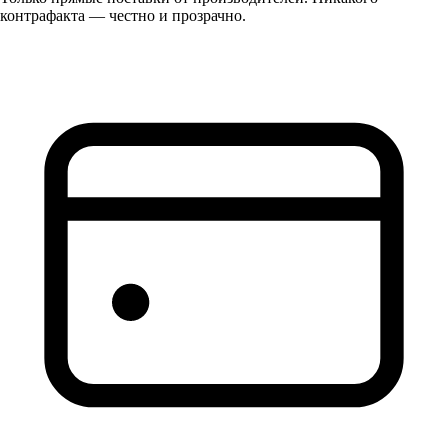
контрафакта — честно и прозрачно.