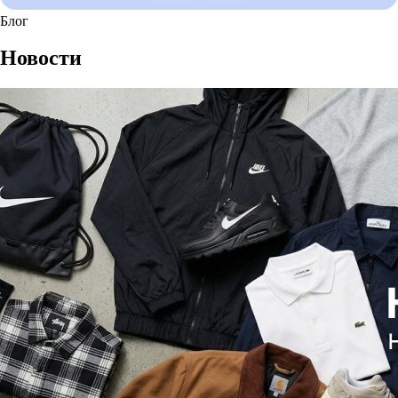
Блог
Новости