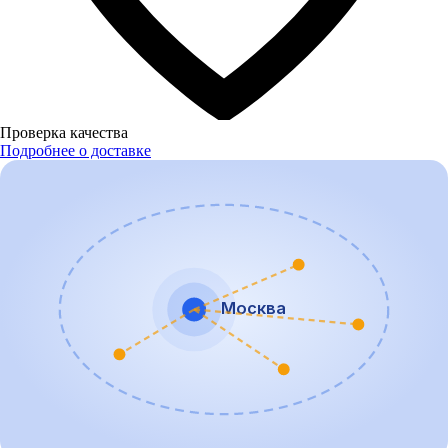
Проверка качества
Подробнее о доставке
Москва