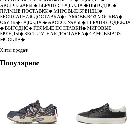
АКСЕССУАРЫ
◆
ВЕРХНЯЯ ОДЕЖДА
◆
ВЫГОДНО
◆
ПРЯМЫЕ ПОСТАВКИ
◆
МИРОВЫЕ БРЕНДЫ
◆
БЕСПЛАТНАЯ ДОСТАВКА
◆
САМОВЫВОЗ МОСКВА
◆
ОБУВЬ
◆
ОДЕЖДА
◆
АКСЕССУАРЫ
◆
ВЕРХНЯЯ ОДЕЖДА
◆
ВЫГОДНО
◆
ПРЯМЫЕ ПОСТАВКИ
◆
МИРОВЫЕ
БРЕНДЫ
◆
БЕСПЛАТНАЯ ДОСТАВКА
◆
САМОВЫВОЗ
МОСКВА
◆
Хиты продаж
Популярное