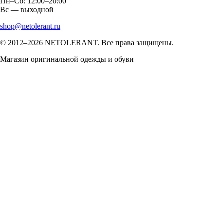
Пн–Сб: 12:00–20:00
Вс — выходной
shop@netolerant.ru
© 2012–2026 NETOLERANT. Все права защищены.
Магазин оригинальной одежды и обуви