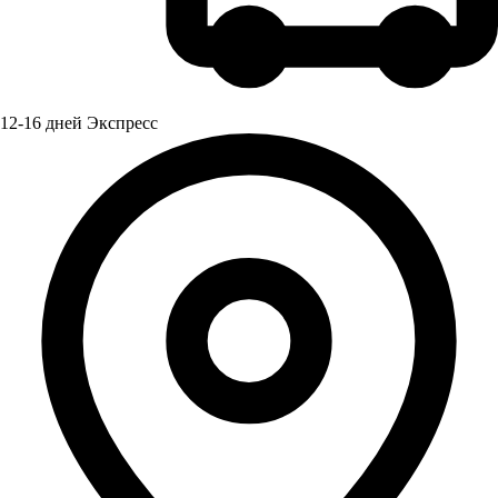
12-16 дней Экспресс