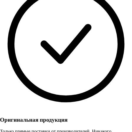
Оригинальная продукция
Только прямые поставки от производителей. Никакого