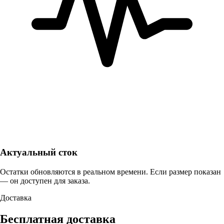
Актуальный сток
Остатки обновляются в реальном времени. Если размер показан
— он доступен для заказа.
Доставка
Бесплатная доставка