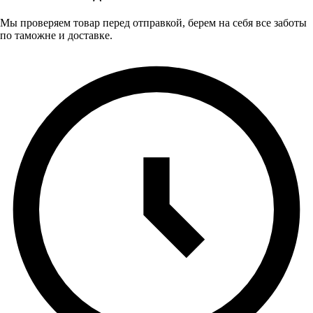
Мы проверяем товар перед отправкой, берем на себя все заботы
по таможне и доставке.