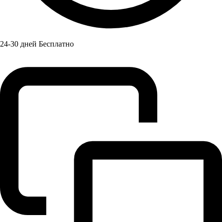
24-30 дней Бесплатно