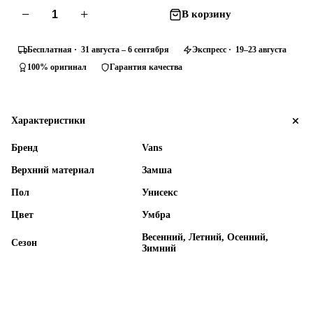
−
+
В корзину
Бесплатная · 31 августа – 6 сентября
Экспресс · 19–23 августа
100% оригинал
Гарантия качества
Характеристики
Бренд
Vans
Верхний материал
Замша
Пол
Унисекс
Цвет
Умбра
Весенний, Летний, Осенний,
Сезон
Зимний