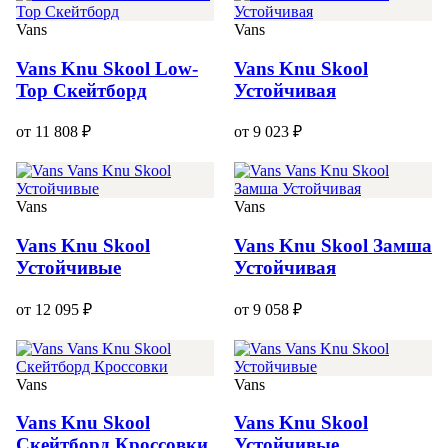
Vans
Vans
Vans Knu Skool Low-
Vans Knu Skool
Top Скейтборд
Устойчивая
от 11 808 ₽
от 9 023 ₽
Vans
Vans
Vans Knu Skool
Vans Knu Skool Замша
Устойчивые
Устойчивая
от 12 095 ₽
от 9 058 ₽
Vans
Vans
Vans Knu Skool
Vans Knu Skool
Скейтборд Кроссовки
Устойчивые