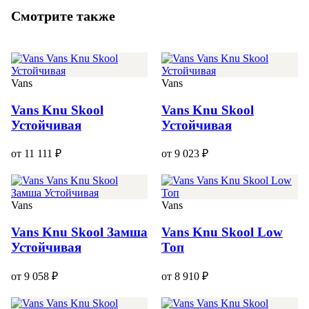
Смотрите также
Vans
Vans
Vans Knu Skool
Vans Knu Skool
Устойчивая
Устойчивая
от 11 111 ₽
от 9 023 ₽
Vans
Vans
Vans Knu Skool Замша
Vans Knu Skool Low
Устойчивая
Топ
от 9 058 ₽
от 8 910 ₽