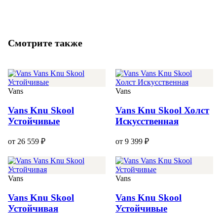
Смотрите также
Vans
Vans
Vans Knu Skool
Vans Knu Skool Холст
Устойчивые
Искусственная
от 26 559 ₽
от 9 399 ₽
Vans
Vans
Vans Knu Skool
Vans Knu Skool
Устойчивая
Устойчивые