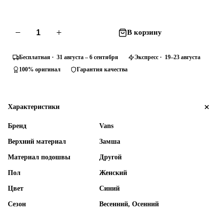
−
+
В корзину
Бесплатная · 31 августа – 6 сентября
Экспресс · 19–23 августа
100% оригинал
Гарантия качества
Характеристики
Бренд
Vans
Верхний материал
Замша
Материал подошвы
Другой
Пол
Женский
Цвет
Синий
Сезон
Весенний, Осенний