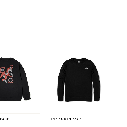
THE NORTH FACE
 FACE