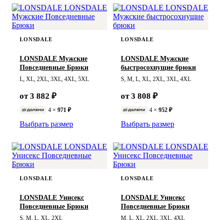
LONSDALE
LONSDALE
LONSDALE Мужские
LONSDALE Мужские
Повседневные Брюки
быстросохнущие брюки
L, XL, 2XL, 3XL, 4XL, 5XL
S, M, L, XL, 2XL, 3XL, 4XL
от 3 882 ₽
от 3 808 ₽
4 ×
971 ₽
4 ×
952 ₽
Выбрать размер
Выбрать размер
LONSDALE
LONSDALE
LONSDALE Унисекс
LONSDALE Унисекс
Повседневные Брюки
Повседневные Брюки
S, M, L, XL, 2XL
M, L, XL, 2XL, 3XL, 4XL