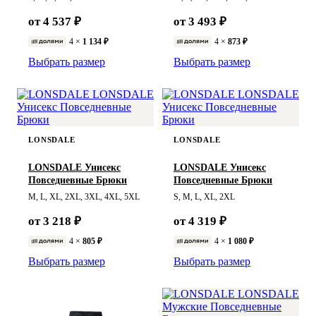
от 4 537 ₽
от 3 493 ₽
4 ×
1 134 ₽
4 ×
873 ₽
Выбрать размер
Выбрать размер
LONSDALE
LONSDALE
LONSDALE Унисекс
LONSDALE Унисекс
Повседневные Брюки
Повседневные Брюки
M, L, XL, 2XL, 3XL, 4XL, 5XL
S, M, L, XL, 2XL
от 3 218 ₽
от 4 319 ₽
4 ×
805 ₽
4 ×
1 080 ₽
Выбрать размер
Выбрать размер