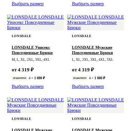
Выбрать размер
Выбрать размер
LONSDALE
LONSDALE
LONSDALE Унисекс
LONSDALE Мужские
Повседневные Брюки
Повседневные Брюки
M, L, XL, 2XL, 3XL, 4XL
L, XL, 2XL, 3XL, 4XL, 5XL
от 4 319 ₽
от 4 319 ₽
4 ×
1 080 ₽
4 ×
1 080 ₽
Выбрать размер
Выбрать размер
LONSDALE
LONSDALE
LONSDALE Мужские
LONSDALE Мужские