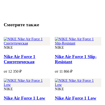
Смотрите также
NIKE
NIKE
Nike Air Force 1
Nike Air Force 1 Slip-
Синтетическая
Resistant
от 12 350 ₽
от 11 866 ₽
NIKE
NIKE
Nike Air Force 1 Low
Nike Air Force 1 Low