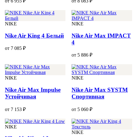
от 6 955 ₽
от 8 083 ₽
NIKE
NIKE
Nike Air King 4 Белый
Nike Air Max IMPACT
4
от 7 085 ₽
от 5 886 ₽
NIKE
NIKE
Nike Air Max Impulse
Nike Air Max SYSTM
Устойчивая
Спортивная
от 7 153 ₽
от 5 060 ₽
NIKE
NIKE