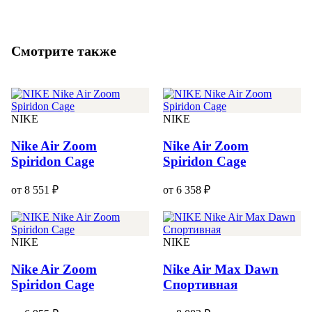
Смотрите также
NIKE
NIKE
Nike Air Zoom
Nike Air Zoom
Spiridon Cage
Spiridon Cage
от 8 551 ₽
от 6 358 ₽
NIKE
NIKE
Nike Air Zoom
Nike Air Max Dawn
Spiridon Cage
Спортивная