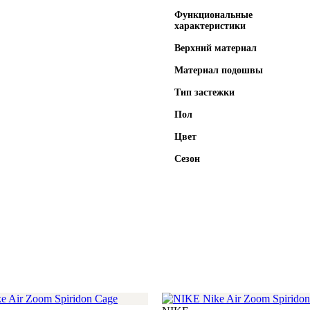
Функциональные
характеристики
Верхний материал
Материал подошвы
Тип застежки
Пол
Цвет
Сезон