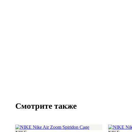
Смотрите также