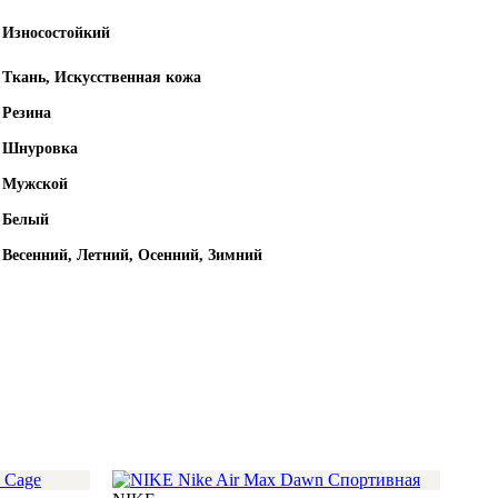
Износостойкий
Ткань, Искусственная кожа
Резина
Шнуровка
Мужской
Белый
Весенний, Летний, Осенний, Зимний