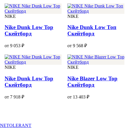
NIKE
NIKE
Nike Dunk Low Top
Nike Dunk Low Топ
Скейтборд
Скейтборд
от 9 053 ₽
от 9 568 ₽
NIKE
NIKE
Nike Dunk Low Top
Nike Blazer Low Top
Скейтборд
Скейтборд
от 7 918 ₽
от 13 403 ₽
NETOLERANT