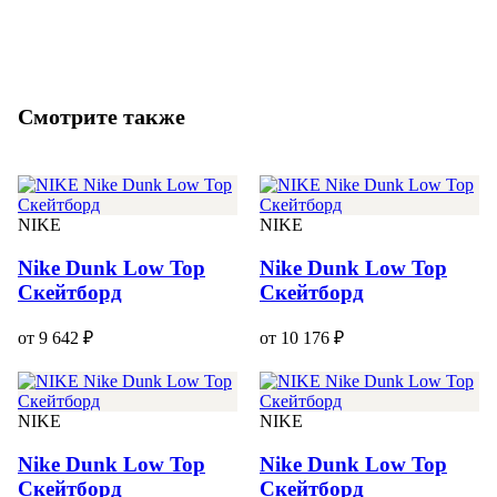
Смотрите также
NIKE
NIKE
Nike Dunk Low Top
Nike Dunk Low Top
Скейтборд
Скейтборд
от 9 642 ₽
от 10 176 ₽
NIKE
NIKE
Nike Dunk Low Top
Nike Dunk Low Top
Скейтборд
Скейтборд