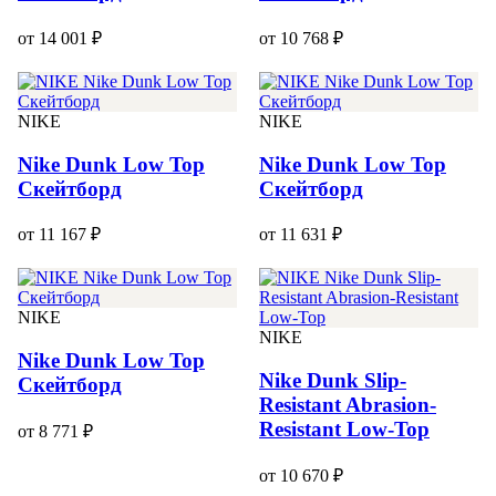
от 14 001 ₽
от 10 768 ₽
NIKE
NIKE
Nike Dunk Low Top
Nike Dunk Low Top
Скейтборд
Скейтборд
от 11 167 ₽
от 11 631 ₽
NIKE
NIKE
Nike Dunk Low Top
Nike Dunk Slip-
Скейтборд
Resistant Abrasion-
Resistant Low-Top
от 8 771 ₽
от 10 670 ₽