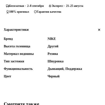
Бесплатная · 2–8 сентября
Экспресс · 21–25 августа
100% оригинал
Гарантия качества
Характеристики
Бренд
NIKE
Высота голенища
Другой
Материал подошвы
Резина
Тип застежки
Шнуровка
Функциональность
Дышащий, Поддержка
Цвет
Черный
Смотрите также