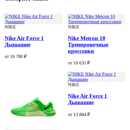
NIKE
NIKE
Nike Air Force 1
Nike Metcon 10
Дышащие
Тренировочные
кроссовки
от 16 780 ₽
от 10 631 ₽
NIKE
Nike Air Force 1
Дышащие
от 13 884 ₽